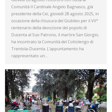
Comunità Il Cardinale Angelo Bagnasco, già
presidente della Cei, giovedì 28 agosto 2025, in
occasione della chiusura del Giubileo per il VII°
centenario della devozione del popolo di
Ducenta al Suo Patrono, il martire San Giorgio,
ha incontrato la Comunità del Cottolengo di
Trentola-Ducenta. L’appuntamento ha
rappresentato un…