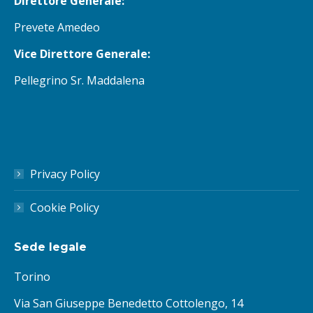
Direttore Generale:
Prevete Amedeo
Vice Direttore Generale:
Pellegrino Sr. Maddalena
Privacy Policy
Cookie Policy
Sede legale
Torino
Via San Giuseppe Benedetto Cottolengo, 14