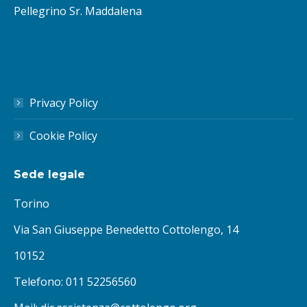
Pellegrino Sr. Maddalena
Privacy Policy
Cookie Policy
Sede legale
Torino
Via San Giuseppe Benedetto Cottolengo, 14
10152
Telefono: 011 52256560