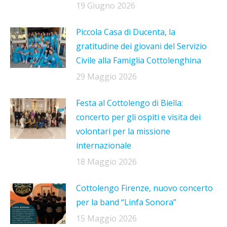
19 Giugno 2026
Piccola Casa di Ducenta, la
gratitudine dei giovani del Servizio
Civile alla Famiglia Cottolenghina
29 Maggio 2026
Festa al Cottolengo di Biella:
concerto per gli ospiti e visita dei
volontari per la missione
internazionale
18 Maggio 2026
Cottolengo Firenze, nuovo concerto
per la band “Linfa Sonora”
15 Maggio 2026