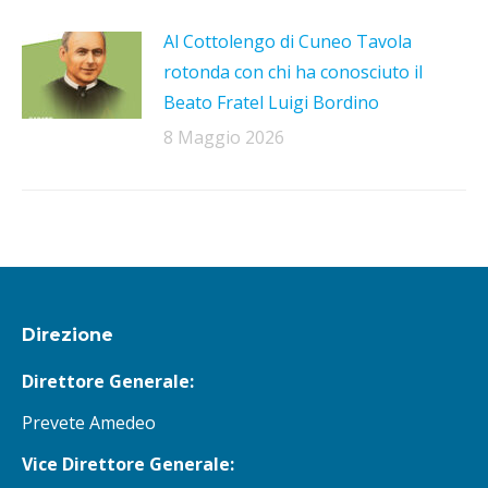
Al Cottolengo di Cuneo Tavola
rotonda con chi ha conosciuto il
Beato Fratel Luigi Bordino
8 Maggio 2026
Direzione
Direttore Generale:
Prevete Amedeo
Vice Direttore Generale: