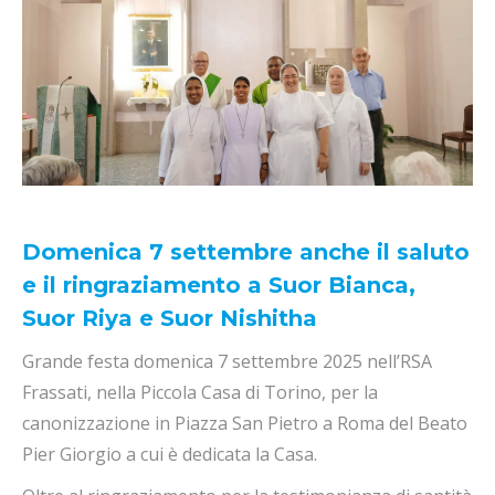
Domenica 7 settembre anche il saluto
e il ringraziamento a Suor Bianca,
Suor Riya e Suor Nishitha
Grande festa domenica 7 settembre 2025 nell’RSA
Frassati, nella Piccola Casa di Torino, per la
canonizzazione in Piazza San Pietro a Roma del Beato
Pier Giorgio a cui è dedicata la Casa.