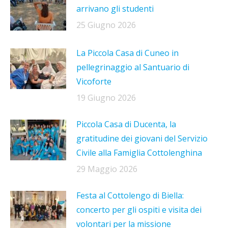
arrivano gli studenti
25 Giugno 2026
La Piccola Casa di Cuneo in
pellegrinaggio al Santuario di
Vicoforte
19 Giugno 2026
Piccola Casa di Ducenta, la
gratitudine dei giovani del Servizio
Civile alla Famiglia Cottolenghina
29 Maggio 2026
Festa al Cottolengo di Biella:
concerto per gli ospiti e visita dei
volontari per la missione