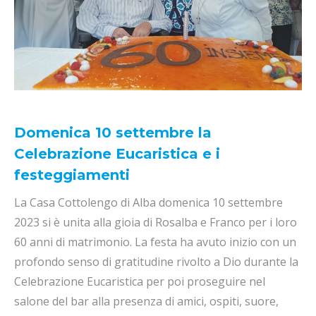
Domenica 10 settembre la
Celebrazione Eucaristica e i
festeggiamenti
La Casa Cottolengo di Alba domenica 10 settembre
2023 si è unita alla gioia di Rosalba e Franco per i loro
60 anni di matrimonio. La festa ha avuto inizio con un
profondo senso di gratitudine rivolto a Dio durante la
Celebrazione Eucaristica per poi proseguire nel
salone del bar alla presenza di amici, ospiti, suore,