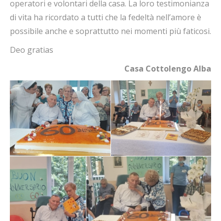
operatori e volontari della casa. La loro testimonianza
di vita ha ricordato a tutti che la fedeltà nell’amore è
possibile anche e soprattutto nei momenti più faticosi.
Deo gratias
Casa Cottolengo Alba