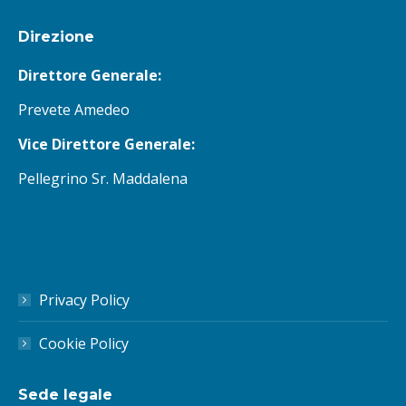
Direzione
Direttore Generale:
Prevete Amedeo
Vice Direttore Generale:
Pellegrino Sr. Maddalena
Privacy Policy
Cookie Policy
Sede legale