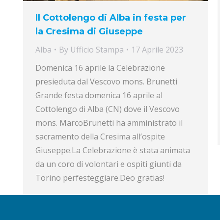
Il Cottolengo di Alba in festa per
la Cresima di Giuseppe
Alba
By
Ufficio Stampa
17 Aprile 2023
Domenica 16 aprile la Celebrazione
presieduta dal Vescovo mons. Brunetti
Grande festa domenica 16 aprile al
Cottolengo di Alba (CN) dove il Vescovo
mons. MarcoBrunetti ha amministrato il
sacramento della Cresima all’ospite
Giuseppe.La Celebrazione è stata animata
da un coro di volontari e ospiti giunti da
Torino perfesteggiare.Deo gratias!