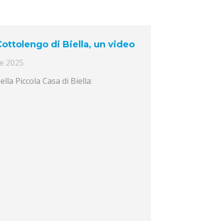
Cottolengo di Biella, un video
e 2025
la Piccola Casa di Biella: