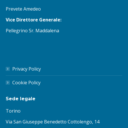
Prevete Amedeo
Vice Direttore Generale:
Pellegrino Sr. Maddalena
Privacy Policy
Cookie Policy
Sede legale
Torino
Via San Giuseppe Benedetto Cottolengo, 14