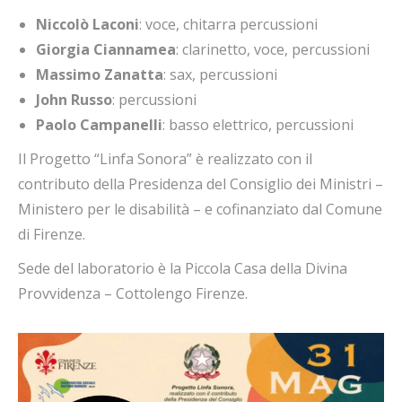
Niccolò Laconi
: voce, chitarra percussioni
Giorgia Ciannamea
: clarinetto, voce, percussioni
Massimo Zanatta
: sax, percussioni
John Russo
: percussioni
Paolo Campanelli
: basso elettrico, percussioni
Il Progetto “Linfa Sonora” è realizzato con il
contributo della Presidenza del Consiglio dei Ministri –
Ministero per le disabilità – e cofinanziato dal Comune
di Firenze.
Sede del laboratorio è la Piccola Casa della Divina
Provvidenza – Cottolengo Firenze.