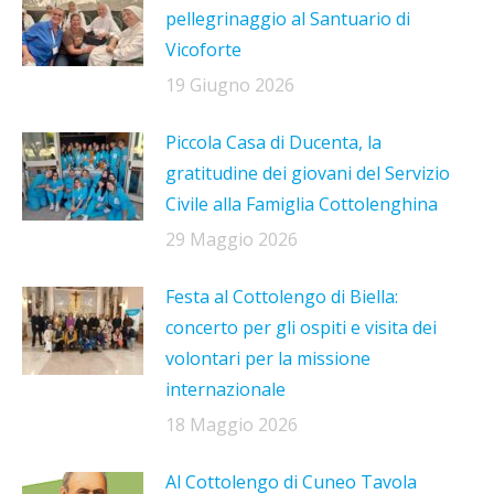
pellegrinaggio al Santuario di
Vicoforte
19 Giugno 2026
Piccola Casa di Ducenta, la
gratitudine dei giovani del Servizio
Civile alla Famiglia Cottolenghina
29 Maggio 2026
Festa al Cottolengo di Biella:
concerto per gli ospiti e visita dei
volontari per la missione
internazionale
18 Maggio 2026
Al Cottolengo di Cuneo Tavola