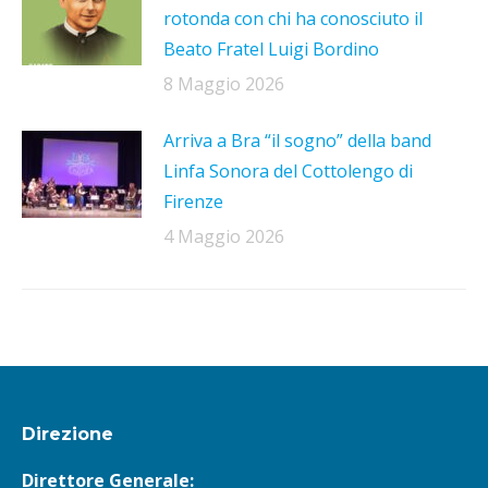
rotonda con chi ha conosciuto il
Beato Fratel Luigi Bordino
8 Maggio 2026
Arriva a Bra “il sogno” della band
Linfa Sonora del Cottolengo di
Firenze
4 Maggio 2026
Direzione
Direttore Generale: